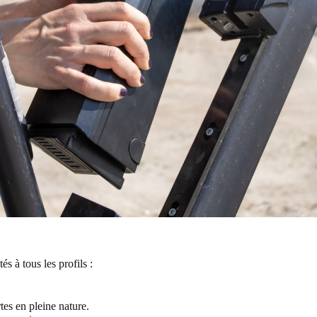
és à tous les profils :
tes en pleine nature.