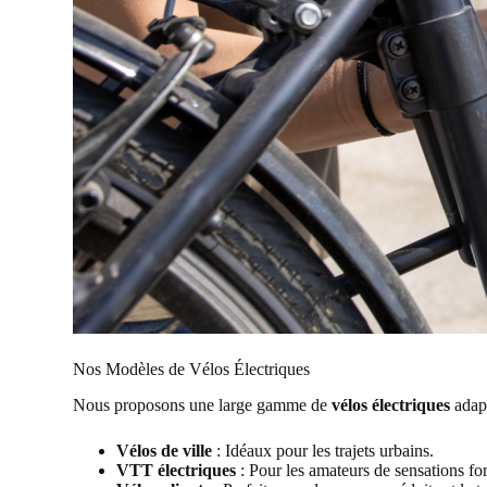
Nos Modèles de Vélos Électriques
Nous proposons une large gamme de
vélos électriques
adapt
Vélos de ville
: Idéaux pour les trajets urbains.
VTT électriques
: Pour les amateurs de sensations for