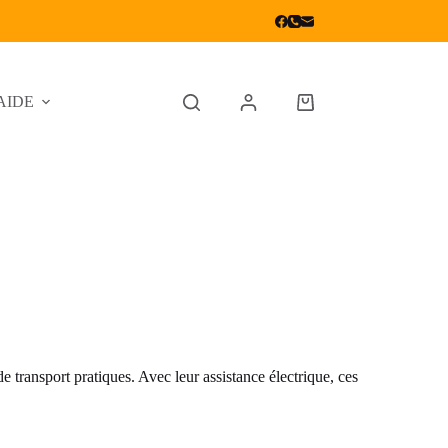
AIDE
 transport pratiques. Avec leur assistance électrique, ces