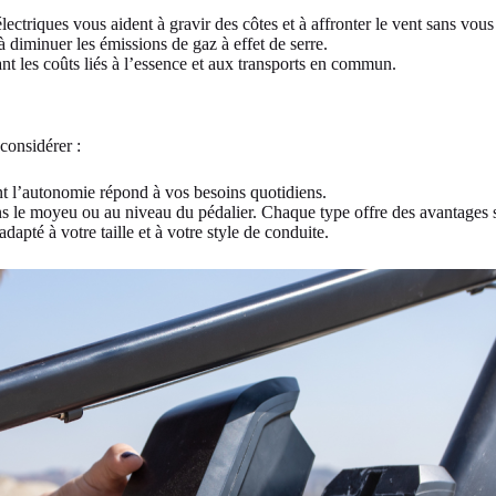
lectriques vous aident à gravir des côtes et à affronter le vent sans vous 
 diminuer les émissions de gaz à effet de serre.
ant les coûts liés à l’essence et aux transports en commun.
 considérer :
t l’autonomie répond à vos besoins quotidiens.
ns le moyeu ou au niveau du pédalier. Chaque type offre des avantages 
dapté à votre taille et à votre style de conduite.