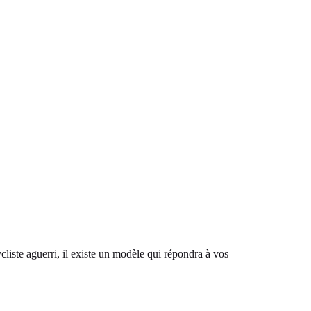
liste aguerri, il existe un modèle qui répondra à vos