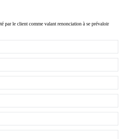
é par le client comme valant renonciation à se prévaloir