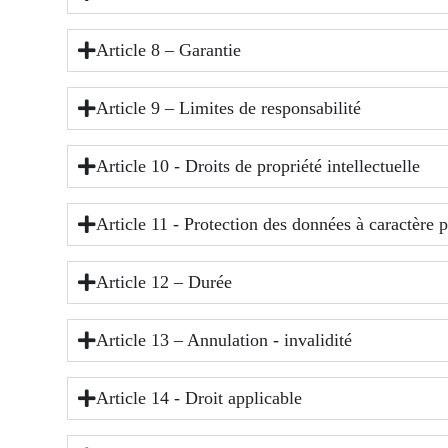
Article 8 – Garantie
Article 9 – Limites de responsabilité
Article 10 - Droits de propriété intellectuelle
Article 11 - Protection des données à caractère 
Article 12 – Durée
Article 13 – Annulation - invalidité
Article 14 - Droit applicable