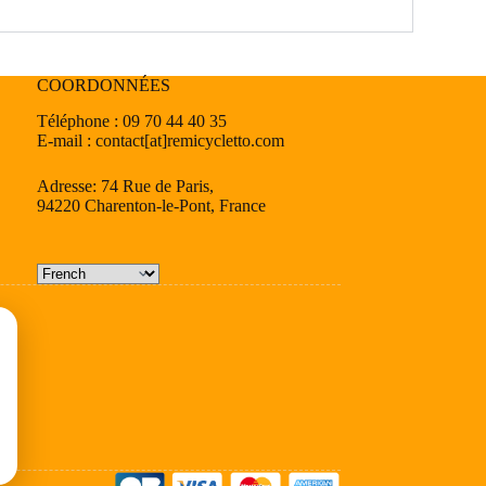
COORDONNÉES
Téléphone : 09 70 44 40 35
E-mail : contact[at]remicycletto.com
Adresse: 74 Rue de Paris,
94220 Charenton-le-Pont, France