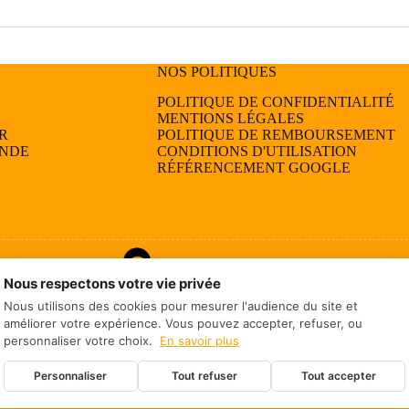
NOS POLITIQUES
POLITIQUE DE CONFIDENTIALITÉ
MENTIONS LÉGALES
R
POLITIQUE DE REMBOURSEMENT
ANDE
CONDITIONS D'UTILISATION
RÉFÉRENCEMENT GOOGLE
Nous respectons votre vie privée
Nous utilisons des cookies pour mesurer l'audience du site et
améliorer votre expérience. Vous pouvez accepter, refuser, ou
personnaliser votre choix.
En savoir plus
Personnaliser
Tout refuser
Tout accepter