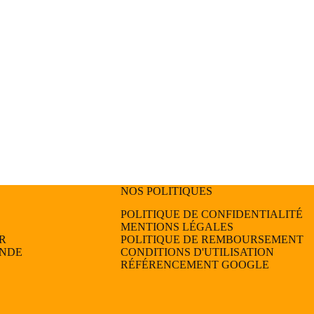
NOS POLITIQUES
POLITIQUE DE CONFIDENTIALITÉ
MENTIONS LÉGALES
R
POLITIQUE DE REMBOURSEMENT
ANDE
CONDITIONS D'UTILISATION
RÉFÉRENCEMENT GOOGLE