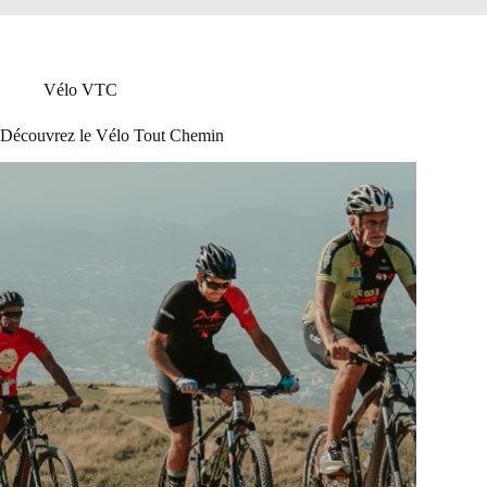
Vélo VTC
Découvrez le Vélo Tout Chemin