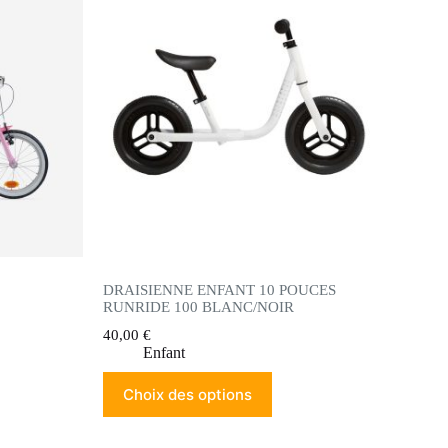
DRAISIENNE ENFANT 10 POUCES
RUNRIDE 100 BLANC/NOIR
40,00
€
Enfant
Choix des options