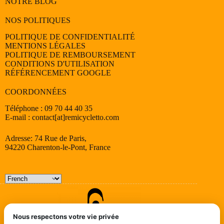
NOTRE BLOG
NOS POLITIQUES
POLITIQUE DE CONFIDENTIALITÉ
MENTIONS LÉGALES
POLITIQUE DE REMBOURSEMENT
CONDITIONS D'UTILISATION
RÉFÉRENCEMENT GOOGLE
COORDONNÉES
Téléphone : 09 70 44 40 35
E-mail : contact[at]remicycletto.com
Adresse: 74 Rue de Paris,
94220 Charenton-le-Pont, France
Nous respectons votre vie privée