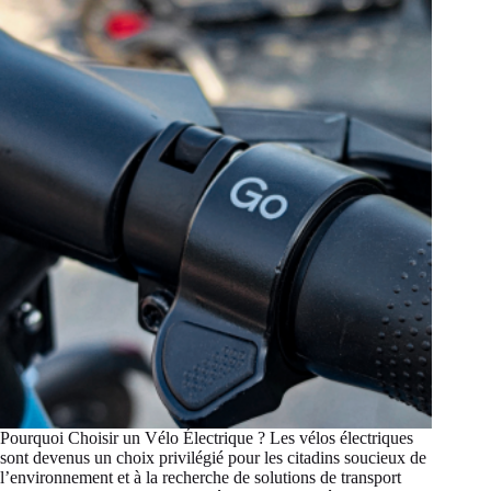
Pourquoi Choisir un Vélo Électrique ? Les vélos électriques
sont devenus un choix privilégié pour les citadins soucieux de
l’environnement et à la recherche de solutions de transport