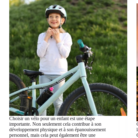
Choisir un vélo pour un enfant est une étape
importante. Non seulement cela contribue à son
développement physique et à son épanouissement
personnel, mais cela peut également être une