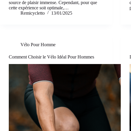
source de plaisir immense. Cependant, pour que
cette expérience soit optimale,…
Remicycletto
13/01/2025
Vélo Pour Homme
Comment Choisir le Vélo Idéal Pour Hommes