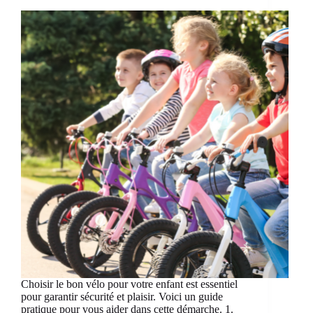
Choisir le bon vélo pour votre enfant est essentiel
pour garantir sécurité et plaisir. Voici un guide
pratique pour vous aider dans cette démarche. 1.