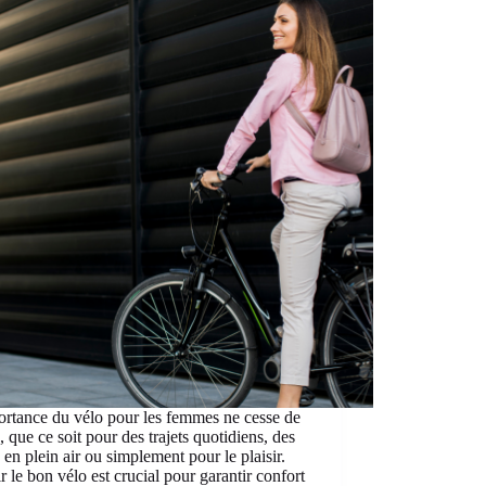
rtance du vélo pour les femmes ne cesse de
e, que ce soit pour des trajets quotidiens, des
s en plein air ou simplement pour le plaisir.
r le bon vélo est crucial pour garantir confort