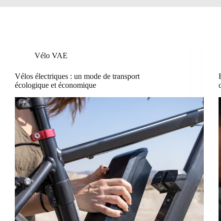
Vélo VAE
Vélos électriques : un mode de transport
écologique et économique