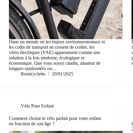
Dans un monde où les enjeux environnementaux et
les coûts de transport ne cessent de croître, les
vélos électriques (VAE) apparaissent comme une
solution à la fois moderne, écologique et
économique. Que vous soyez citadin, amateur de
longues randonnées ou…
Remicycletto
20/01/2025
Vélo Pour Enfant
Comment choisir le vélo parfait pour votre enfant
en fonction de son âge ?