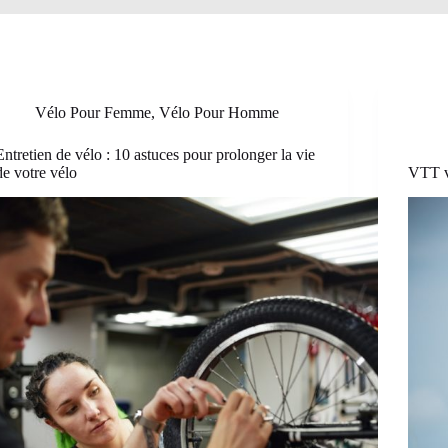
Vélo Pour Femme
,
Vélo Pour Homme
Entretien de vélo : 10 astuces pour prolonger la vie
de votre vélo
VTT vs