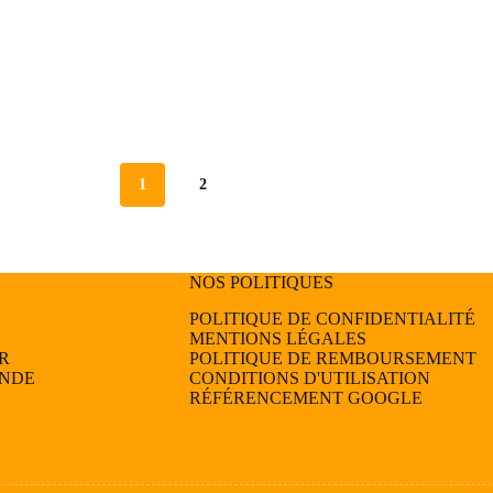
1
2
NOS POLITIQUES
POLITIQUE DE CONFIDENTIALITÉ
MENTIONS LÉGALES
R
POLITIQUE DE REMBOURSEMENT
ANDE
CONDITIONS D'UTILISATION
RÉFÉRENCEMENT GOOGLE