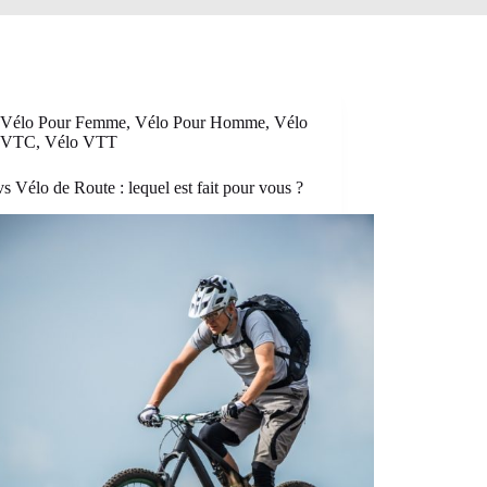
Vélo Pour Femme
,
Vélo Pour Homme
,
Vélo
VTC
,
Vélo VTT
 Vélo de Route : lequel est fait pour vous ?