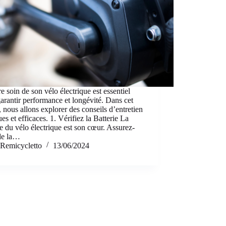
e soin de son vélo électrique est essentiel
arantir performance et longévité. Dans cet
e, nous allons explorer des conseils d’entretien
ues et efficaces. 1. Vérifiez la Batterie La
ie du vélo électrique est son cœur. Assurez-
de la…
Remicycletto
13/06/2024