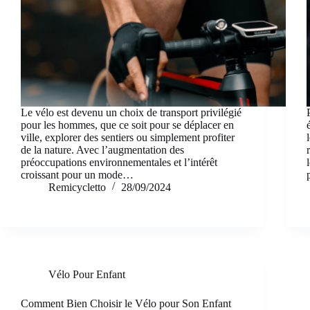
Le vélo est devenu un choix de transport privilégié
pour les hommes, que ce soit pour se déplacer en
ville, explorer des sentiers ou simplement profiter
de la nature. Avec l’augmentation des
préoccupations environnementales et l’intérêt
croissant pour un mode…
Remicycletto
28/09/2024
Vélo Pour Enfant
Comment Bien Choisir le Vélo pour Son Enfant