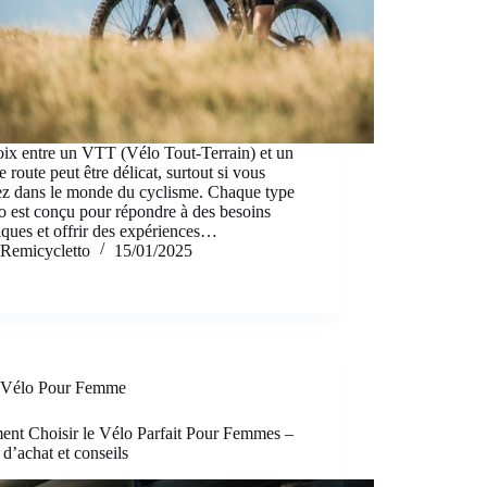
ix entre un VTT (Vélo Tout-Terrain) et un
e route peut être délicat, surtout si vous
ez dans le monde du cyclisme. Chaque type
o est conçu pour répondre à des besoins
iques et offrir des expériences…
Remicycletto
15/01/2025
Vélo Pour Femme
nt Choisir le Vélo Parfait Pour Femmes –
d’achat et conseils