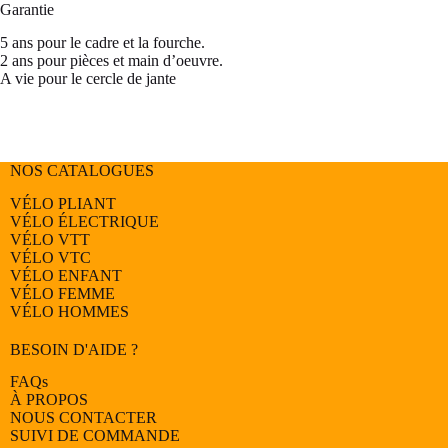
Garantie
5 ans pour le cadre et la fourche.
2 ans pour pièces et main d’oeuvre.
A vie pour le cercle de jante
NOS CATALOGUES
VÉLO PLIANT
VÉLO ÉLECTRIQUE
VÉLO
VTT
VÉLO
VTC
VÉLO
ENFANT
VÉLO
FEMME
VÉLO
HOMMES
BESOIN D'AIDE ?
FAQs
À PROPOS
NOUS CONTACTER
SUIVI DE COMMANDE