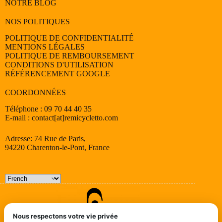
NOTRE BLOG
NOS POLITIQUES
POLITIQUE DE CONFIDENTIALITÉ
MENTIONS LÉGALES
POLITIQUE DE REMBOURSEMENT
CONDITIONS D'UTILISATION
RÉFÉRENCEMENT GOOGLE
COORDONNÉES
Téléphone : 09 70 44 40 35
E-mail : contact[at]remicycletto.com
Adresse: 74 Rue de Paris,
94220 Charenton-le-Pont, France
Nous respectons votre vie privée