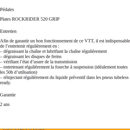
Pédales
Plates ROCKRIDER 520 GRIP
Entretien
Afin de garantir un bon fonctionnement de ce VTT, il est indispensable
de l’entretenir régulièrement en :
– dégraissant la chaîne et lubrifiant la chaîne régulièrement
– dégraissant les disques de freins
– vérifiant l’état d’usure de la transmission
– entretenant régulièrement la fourche à suspension (idéalement toutes
les 50h d’utilisation)
– réinjectant régulièrement du liquide préventif dans les pneus tubeless
ready.
Garantie
2 ans