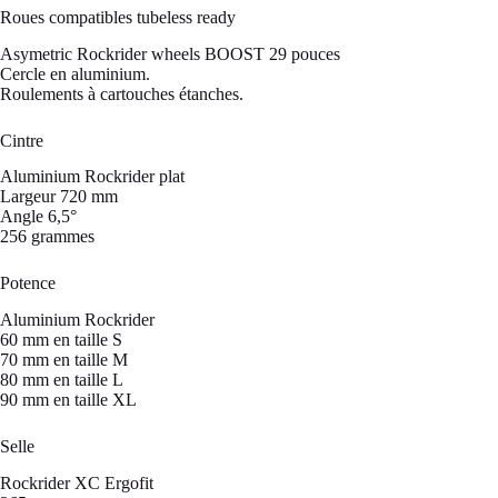
Roues compatibles tubeless ready
Asymetric Rockrider wheels BOOST 29 pouces
Cercle en aluminium.
Roulements à cartouches étanches.
Cintre
Aluminium Rockrider plat
Largeur 720 mm
Angle 6,5°
256 grammes
Potence
Aluminium Rockrider
60 mm en taille S
70 mm en taille M
80 mm en taille L
90 mm en taille XL
Selle
Rockrider XC Ergofit