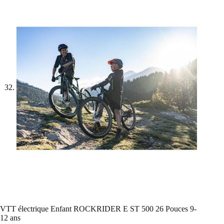
VTT électrique Enfant ROCKRIDER E ST 500 26 Pouces 9-
12 ans