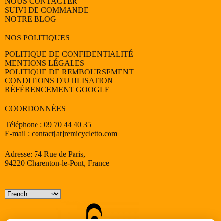
NOUS CONTACTER
SUIVI DE COMMANDE
NOTRE BLOG
NOS POLITIQUES
POLITIQUE DE CONFIDENTIALITÉ
MENTIONS LÉGALES
POLITIQUE DE REMBOURSEMENT
CONDITIONS D'UTILISATION
RÉFÉRENCEMENT GOOGLE
COORDONNÉES
Téléphone : 09 70 44 40 35
E-mail : contact[at]remicycletto.com
Adresse: 74 Rue de Paris,
94220 Charenton-le-Pont, France