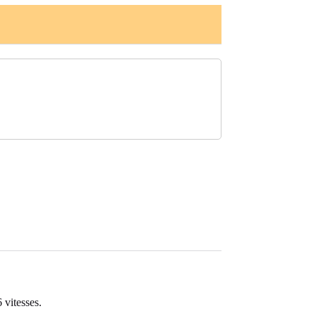
 vitesses.