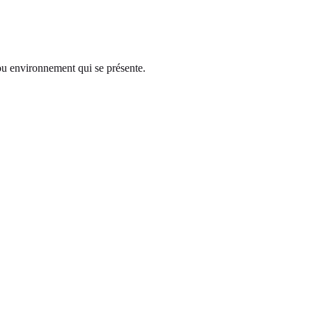
le ou environnement qui se présente.