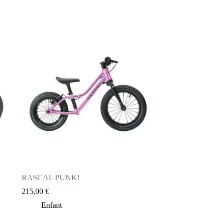
RASCAL PUNK!
215,00
€
Enfant