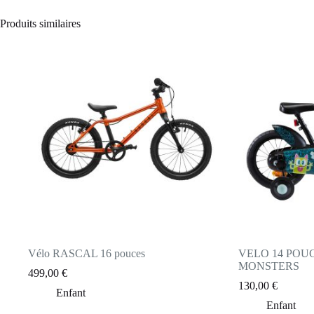
Produits similaires
Vélo RASCAL 16 pouces
VELO 14 POUC
MONSTERS
499,00
€
130,00
€
Enfant
Enfant