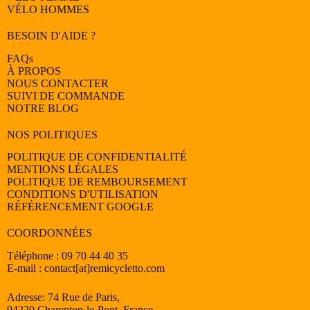
VÉLO
HOMMES
BESOIN D'AIDE ?
FAQs
À PROPOS
NOUS CONTACTER
SUIVI DE COMMANDE
NOTRE BLOG
NOS POLITIQUES
POLITIQUE DE CONFIDENTIALITÉ
MENTIONS LÉGALES
POLITIQUE DE REMBOURSEMENT
CONDITIONS D'UTILISATION
RÉFÉRENCEMENT GOOGLE
COORDONNÉES
Téléphone : 09 70 44 40 35
E-mail : contact[at]remicycletto.com
Adresse: 74 Rue de Paris,
94220 Charenton-le-Pont, France