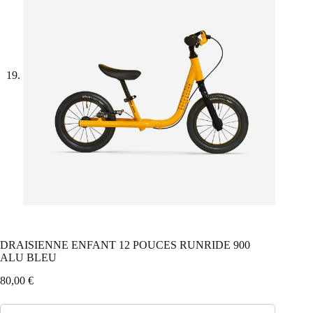
DRAISIENNE ENFANT 12 POUCES RUNRIDE 900
ALU BLEU
80,00
€