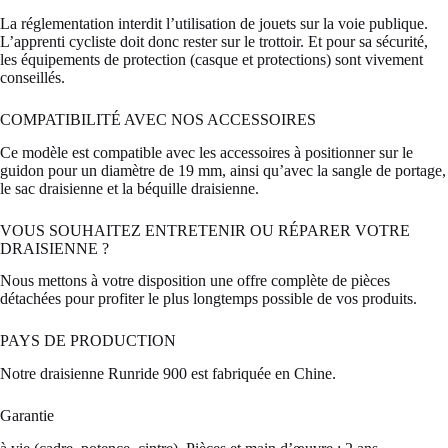
La réglementation interdit l’utilisation de jouets sur la voie publique.
L’apprenti cycliste doit donc rester sur le trottoir. Et pour sa sécurité,
les équipements de protection (casque et protections) sont vivement
conseillés.
COMPATIBILITÉ AVEC NOS ACCESSOIRES
Ce modèle est compatible avec les accessoires à positionner sur le
guidon pour un diamètre de 19 mm, ainsi qu’avec la sangle de portage,
le sac draisienne et la béquille draisienne.
VOUS SOUHAITEZ ENTRETENIR OU RÉPARER VOTRE
DRAISIENNE ?
Nous mettons à votre disposition une offre complète de pièces
détachées pour profiter le plus longtemps possible de vos produits.
PAYS DE PRODUCTION
Notre draisienne Runride 900 est fabriquée en Chine.
Garantie