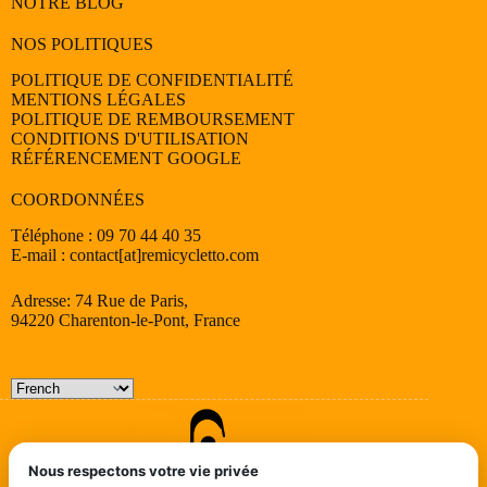
NOTRE BLOG
NOS POLITIQUES
POLITIQUE DE CONFIDENTIALITÉ
MENTIONS LÉGALES
POLITIQUE DE REMBOURSEMENT
CONDITIONS D'UTILISATION
RÉFÉRENCEMENT GOOGLE
COORDONNÉES
Téléphone : 09 70 44 40 35
E-mail : contact[at]remicycletto.com
Adresse: 74 Rue de Paris,
94220 Charenton-le-Pont, France
Nous respectons votre vie privée