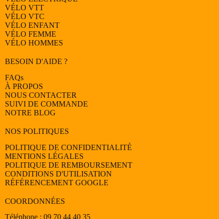
VÉLO
VTT
VÉLO
VTC
VÉLO
ENFANT
VÉLO
FEMME
VÉLO
HOMMES
BESOIN D'AIDE ?
FAQs
À PROPOS
NOUS CONTACTER
SUIVI DE COMMANDE
NOTRE BLOG
NOS POLITIQUES
POLITIQUE DE CONFIDENTIALITÉ
MENTIONS LÉGALES
POLITIQUE DE REMBOURSEMENT
CONDITIONS D'UTILISATION
RÉFÉRENCEMENT GOOGLE
COORDONNÉES
Téléphone : 09 70 44 40 35