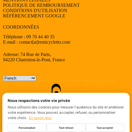
POLITIQUE DE REMBOURSEMENT
CONDITIONS D'UTILISATION
RÉFÉRENCEMENT GOOGLE
COORDONNÉES
Téléphone : 09 70 44 40 35
E-mail : contact[at]remicycletto.com
Adresse: 74 Rue de Paris,
94220 Charenton-le-Pont, France
Nous respectons votre vie privée
Nous utilisons des cookies pour mesurer l'audience du site et améliorer
votre expérience. Vous pouvez accepter, refuser, ou personnaliser
votre choix.
En savoir plus
Personnaliser
Tout refuser
Tout accepter