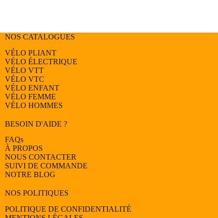
NOS CATALOGUES
VÉLO PLIANT
VÉLO ÉLECTRIQUE
VÉLO
VTT
VÉLO
VTC
VÉLO
ENFANT
VÉLO
FEMME
VÉLO
HOMMES
BESOIN D'AIDE ?
FAQs
À PROPOS
NOUS CONTACTER
SUIVI DE COMMANDE
NOTRE BLOG
NOS POLITIQUES
POLITIQUE DE CONFIDENTIALITÉ
MENTIONS LÉGALES