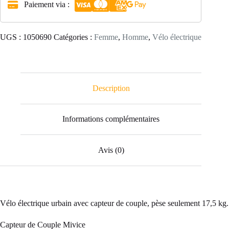
Paiement via :
UGS :
1050690
Catégories :
Femme
,
Homme
,
Vélo électrique
Description
Informations complémentaires
Avis (0)
Vélo électrique urbain avec capteur de couple, pèse seulement 17,5 kg.
Capteur de Couple Mivice