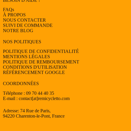
BESOIN D'AIDE ?
FAQs
À PROPOS
NOUS CONTACTER
SUIVI DE COMMANDE
NOTRE BLOG
NOS POLITIQUES
POLITIQUE DE CONFIDENTIALITÉ
MENTIONS LÉGALES
POLITIQUE DE REMBOURSEMENT
CONDITIONS D'UTILISATION
RÉFÉRENCEMENT GOOGLE
COORDONNÉES
Téléphone : 09 70 44 40 35
E-mail : contact[at]remicycletto.com
Adresse: 74 Rue de Paris,
94220 Charenton-le-Pont, France