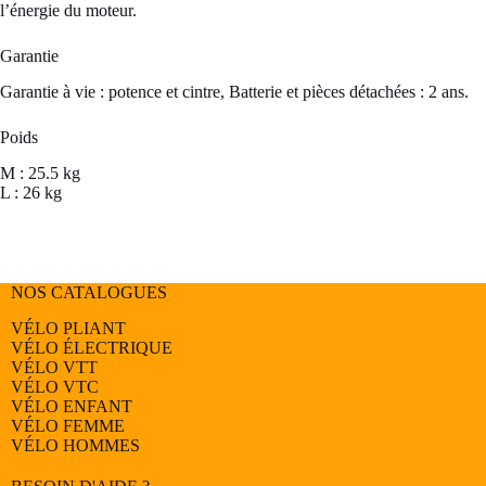
l’énergie du moteur.
Garantie
Garantie à vie : potence et cintre, Batterie et pièces détachées : 2 ans.
Poids
M : 25.5 kg
L : 26 kg
NOS CATALOGUES
VÉLO PLIANT
VÉLO ÉLECTRIQUE
VÉLO
VTT
VÉLO
VTC
VÉLO
ENFANT
VÉLO
FEMME
VÉLO
HOMMES