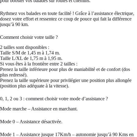
pour booster vos balades sur routes et chemins.
Rythmez vos balades en toute facilité ! Grâce à l’assistance électrique,
dosez votre effort et ressentez ce coup de pouce qui fait la différence
jusqu’à 90 km.
Comment choisir votre taille ?
2 tailles sont disponibles :
Taille S/M de 1,45 m à 1,74 m.
Taille L/XL de 1,75 m à 1,95 m.
Si vous êtes à la frontière entre 2 tailles :
Prenez la taille inférieure pour plus de maniabilité et de confort (dos
plus redressé).
Prenez la taille supérieure pour privilégier une position plus allongée
(position plus adéquate à la vitesse).
0, 1, 2 ou 3 : comment choisir votre mode d’assistance ?
Mode marche – Assistance en marchant.
Mode 0 – Assistance désactivée.
Mode 1 – Assistance jusque 17Km/h – autonomie jusqu’à 90 Kms en