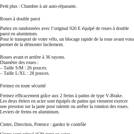
Petit plus : Chambre à air auto-réparante.
Roues à double paroi
Partez en randonnées avec l’original 920 E équipé de roues à double
paroi en aluminium.
Pour le transport de votre vélo, un blocage rapide de la roue avant vous
permet de la démonter facilement.
Roues avant et arrière à 36 rayons.
Diamètre des roues :
– Taille S/M : 26 pouces.
– Taille L/XL : 28 pouces.
Freinez en toute sécurité
Freinez efficacement grâce aux 2 freins à patins de type V-Brake.
Les deux étriers en acier sont équipés de patins qui viennent exercer
une pression sur la jante pour ralentir ou arrêter la rotation des roues.
Leviers de freins en aluminium.
Cintre, Direction, Potence : gardez le contrôle