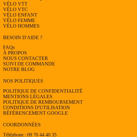
VÉLO
VTT
VÉLO
VTC
VÉLO
ENFANT
VÉLO
FEMME
VÉLO
HOMMES
BESOIN D'AIDE ?
FAQs
À PROPOS
NOUS CONTACTER
SUIVI DE COMMANDE
NOTRE BLOG
NOS POLITIQUES
POLITIQUE DE CONFIDENTIALITÉ
MENTIONS LÉGALES
POLITIQUE DE REMBOURSEMENT
CONDITIONS D'UTILISATION
RÉFÉRENCEMENT GOOGLE
COORDONNÉES
Téléphone : 09 70 44 40 35