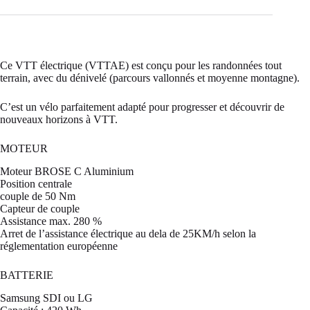
Ce VTT électrique (VTTAE) est conçu pour les randonnées tout
terrain, avec du dénivelé (parcours vallonnés et moyenne montagne).
C’est un vélo parfaitement adapté pour progresser et découvrir de
nouveaux horizons à VTT.
MOTEUR
Moteur BROSE C Aluminium
Position centrale
couple de 50 Nm
Capteur de couple
Assistance max. 280 %
Arret de l’assistance électrique au dela de 25KM/h selon la
réglementation européenne
BATTERIE
Samsung SDI ou LG