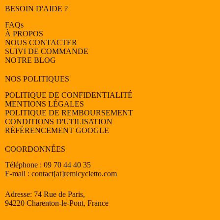
BESOIN D'AIDE ?
FAQs
À PROPOS
NOUS CONTACTER
SUIVI DE COMMANDE
NOTRE BLOG
NOS POLITIQUES
POLITIQUE DE CONFIDENTIALITÉ
MENTIONS LÉGALES
POLITIQUE DE REMBOURSEMENT
CONDITIONS D'UTILISATION
RÉFÉRENCEMENT GOOGLE
COORDONNÉES
Téléphone : 09 70 44 40 35
E-mail : contact[at]remicycletto.com
Adresse: 74 Rue de Paris,
94220 Charenton-le-Pont, France