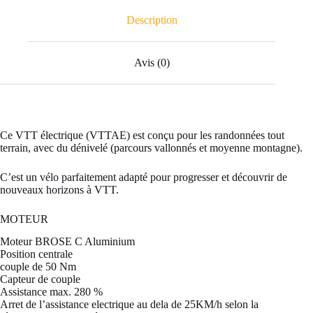
Description
Avis (0)
Ce VTT électrique (VTTAE) est conçu pour les randonnées tout
terrain, avec du dénivelé (parcours vallonnés et moyenne montagne).
C’est un vélo parfaitement adapté pour progresser et découvrir de
nouveaux horizons à VTT.
MOTEUR
Moteur BROSE C Aluminium
Position centrale
couple de 50 Nm
Capteur de couple
Assistance max. 280 %
Arret de l’assistance electrique au dela de 25KM/h selon la