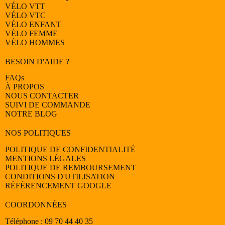
VÉLO
VTT
VÉLO
VTC
VÉLO
ENFANT
VÉLO
FEMME
VÉLO
HOMMES
BESOIN D'AIDE ?
FAQs
À PROPOS
NOUS CONTACTER
SUIVI DE COMMANDE
NOTRE BLOG
NOS POLITIQUES
POLITIQUE DE CONFIDENTIALITÉ
MENTIONS LÉGALES
POLITIQUE DE REMBOURSEMENT
CONDITIONS D'UTILISATION
RÉFÉRENCEMENT GOOGLE
COORDONNÉES
Téléphone : 09 70 44 40 35