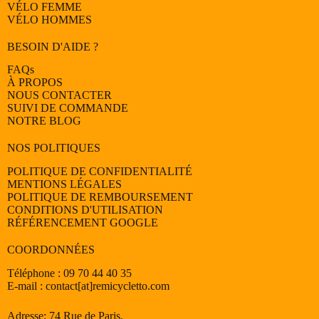
VÉLO
FEMME
VÉLO
HOMMES
BESOIN D'AIDE ?
FAQs
À PROPOS
NOUS CONTACTER
SUIVI DE COMMANDE
NOTRE BLOG
NOS POLITIQUES
POLITIQUE DE CONFIDENTIALITÉ
MENTIONS LÉGALES
POLITIQUE DE REMBOURSEMENT
CONDITIONS D'UTILISATION
RÉFÉRENCEMENT GOOGLE
COORDONNÉES
Téléphone : 09 70 44 40 35
E-mail : contact[at]remicycletto.com
Adresse: 74 Rue de Paris,