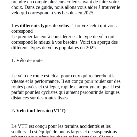
prendre en compte plusieurs critères avant de faire votre
choix. Dans ce guide, nous allons vous aider à trouver le
vélo qui correspond à vos besoins en 2025.
Les différents types de vélos
: Trouvez celui qui vous
correspond
Le premier facteur à considérer est le type de vélo qui
correspond le mieux à vos besoins. Voici un aperçu des
différents types de vélos populaires en 2025.
1. Vélo de route
Le vélo de route est idéal pour ceux qui recherchent la
vitesse et la performance. Il est conçu pour rouler sur des
routes pavées et est léger, rapide et aérodynamique. Il est
parfait pour les cyclistes qui aiment parcourir de longues
distances sur des routes lisses.
2. Vélo tout terrain (VTT)
Le VTT est conçu pour les terrains accidentés et les
sentiers. Il est équipé de pneus larges et de suspensions