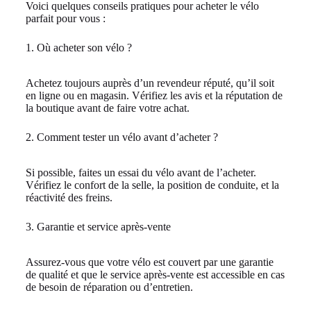
Voici quelques conseils pratiques pour acheter le vélo
parfait pour vous :
1. Où acheter son vélo ?
Achetez toujours auprès d’un revendeur réputé, qu’il soit
en ligne ou en magasin. Vérifiez les avis et la réputation de
la boutique avant de faire votre achat.
2. Comment tester un vélo avant d’acheter ?
Si possible, faites un essai du vélo avant de l’acheter.
Vérifiez le confort de la selle, la position de conduite, et la
réactivité des freins.
3. Garantie et service après-vente
Assurez-vous que votre vélo est couvert par une garantie
de qualité et que le service après-vente est accessible en cas
de besoin de réparation ou d’entretien.