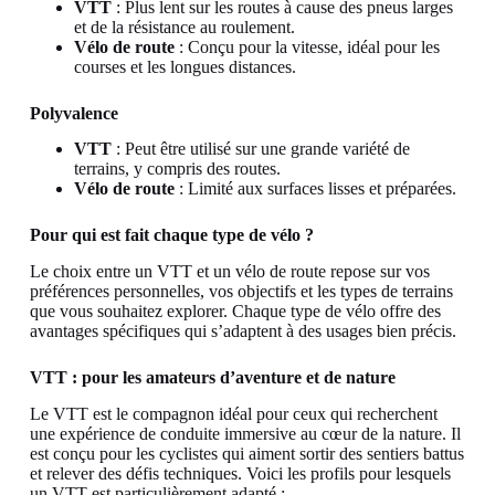
VTT
: Plus lent sur les routes à cause des pneus larges
et de la résistance au roulement.
Vélo de route
: Conçu pour la vitesse, idéal pour les
courses et les longues distances.
Polyvalence
VTT
: Peut être utilisé sur une grande variété de
terrains, y compris des routes.
Vélo de route
: Limité aux surfaces lisses et préparées.
Pour qui est fait chaque type de vélo ?
Le choix entre un VTT et un vélo de route repose sur vos
préférences personnelles, vos objectifs et les types de terrains
que vous souhaitez explorer. Chaque type de vélo offre des
avantages spécifiques qui s’adaptent à des usages bien précis.
VTT : pour les amateurs d’aventure et de nature
Le VTT est le compagnon idéal pour ceux qui recherchent
une expérience de conduite immersive au cœur de la nature. Il
est conçu pour les cyclistes qui aiment sortir des sentiers battus
et relever des défis techniques. Voici les profils pour lesquels
un VTT est particulièrement adapté :