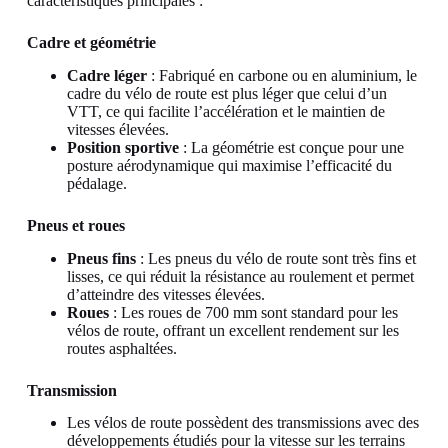
caractéristiques principales :
Cadre et géométrie
Cadre léger
: Fabriqué en carbone ou en aluminium, le
cadre du vélo de route est plus léger que celui d’un
VTT, ce qui facilite l’accélération et le maintien de
vitesses élevées.
Position sportive
: La géométrie est conçue pour une
posture aérodynamique qui maximise l’efficacité du
pédalage.
Pneus et roues
Pneus fins
: Les pneus du vélo de route sont très fins et
lisses, ce qui réduit la résistance au roulement et permet
d’atteindre des vitesses élevées.
Roues
: Les roues de 700 mm sont standard pour les
vélos de route, offrant un excellent rendement sur les
routes asphaltées.
Transmission
Les vélos de route possèdent des transmissions avec des
développements étudiés pour la vitesse sur les terrains