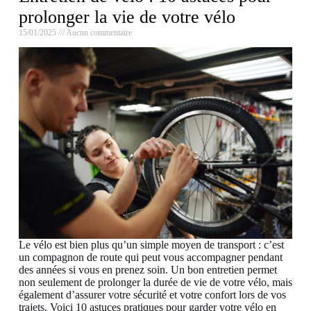
prolonger la vie de votre vélo
15/01/2025
Aucun commentaire
Le vélo est bien plus qu’un simple moyen de transport : c’est
un compagnon de route qui peut vous accompagner pendant
des années si vous en prenez soin. Un bon entretien permet
non seulement de prolonger la durée de vie de votre vélo, mais
également d’assurer votre sécurité et votre confort lors de vos
trajets. Voici 10 astuces pratiques pour garder votre vélo en