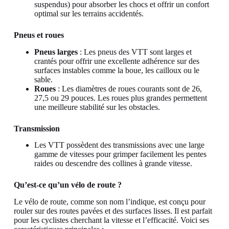
suspendus) pour absorber les chocs et offrir un confort
optimal sur les terrains accidentés.
Pneus et roues
Pneus larges
: Les pneus des VTT sont larges et
crantés pour offrir une excellente adhérence sur des
surfaces instables comme la boue, les cailloux ou le
sable.
Roues
: Les diamètres de roues courants sont de 26,
27,5 ou 29 pouces. Les roues plus grandes permettent
une meilleure stabilité sur les obstacles.
Transmission
Les VTT possèdent des transmissions avec une large
gamme de vitesses pour grimper facilement les pentes
raides ou descendre des collines à grande vitesse.
Qu’est-ce qu’un vélo de route ?
Le vélo de route, comme son nom l’indique, est conçu pour
rouler sur des routes pavées et des surfaces lisses. Il est parfait
pour les cyclistes cherchant la vitesse et l’efficacité. Voici ses