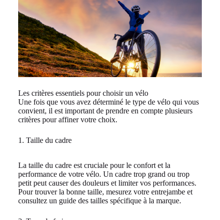
Les critères essentiels pour choisir un vélo
Une fois que vous avez déterminé le type de vélo qui vous
convient, il est important de prendre en compte plusieurs
critères pour affiner votre choix.
1. Taille du cadre
La taille du cadre est cruciale pour le confort et la
performance de votre vélo. Un cadre trop grand ou trop
petit peut causer des douleurs et limiter vos performances.
Pour trouver la bonne taille, mesurez votre entrejambe et
consultez un guide des tailles spécifique à la marque.