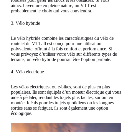
robustes pour gérer les chocs et les obstacles. Si vous
aimez l’aventure en pleine nature, un VTT est
probablement le choix qui vous conviendra.
3. Vélo hybride
Le vélo hybride combine les caractéristiques du vélo de
route et du VTT. Il est conçu pour une utilisation
polyvalente, offrant à la fois confort et performance. Si
vous prévoyez d’utiliser votre vélo sur différents types de
terrains, un vélo hybride pourrait être l’option parfaite.
4. Vélo électrique
Les vélos électriques, ou e-bikes, sont de plus en plus
populaires. Ils sont équipés d’un moteur électrique qui vous
aide à pédaler, rendant les trajets plus faciles, surtout en
montée. Idéals pour les trajets quotidiens ou les longues
sorties sans se fatiguer, ils sont également une option
écologique.