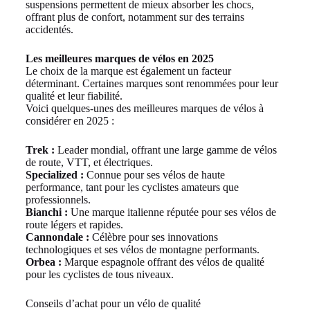
suspensions permettent de mieux absorber les chocs,
offrant plus de confort, notamment sur des terrains
accidentés.
Les meilleures marques de vélos en 2025
Le choix de la marque est également un facteur
déterminant. Certaines marques sont renommées pour leur
qualité et leur fiabilité.
Voici quelques-unes des meilleures marques de vélos à
considérer en 2025 :
Trek :
Leader mondial, offrant une large gamme de vélos
de route, VTT, et électriques.
Specialized :
Connue pour ses vélos de haute
performance, tant pour les cyclistes amateurs que
professionnels.
Bianchi :
Une marque italienne réputée pour ses vélos de
route légers et rapides.
Cannondale :
Célèbre pour ses innovations
technologiques et ses vélos de montagne performants.
Orbea :
Marque espagnole offrant des vélos de qualité
pour les cyclistes de tous niveaux.
Conseils d’achat pour un vélo de qualité