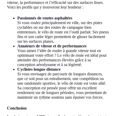
vitesse, la performance et l’efficacité sur des surfaces lisses.
Voici les profils qui y trouveront leur bonheur :
Passionnés de routes asphaltées
Si vous roulez principalement en ville, sur des pistes
cyclables ou sur des routes de campagne bien
entretenues, le vélo de route est l’outil parfait. Ses pneus
fins et son cadre léger permettent de glisser facilement
sur les surfaces planes.
Amateurs de vitesse et de performances
Vous aimez l’idée de rouler à grande vitesse tout en
optimisant votre effort ? Le vélo de route est idéal pour
atteindre des performances élevées grâce à sa
conception aérodyname et à sa légèreté.
Cyclistes longue distance
Si vous envisagez de parcourir de longues distances,
que ce soit pour un entraînement, une compétition ou
une randonnée sportive, le vélo de route est votre allié.
Sa conception est pensée pour offrir un excellent
rendement sur de longues périodes, vous permettant de
maintenir un rythme soutenu sans épuiser vos forces.
Conclusion