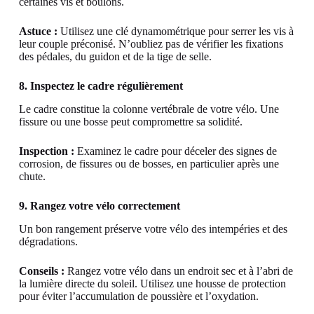
certaines vis et boulons.
Astuce :
Utilisez une clé dynamométrique pour serrer les vis à
leur couple préconisé. N’oubliez pas de vérifier les fixations
des pédales, du guidon et de la tige de selle.
8. Inspectez le cadre régulièrement
Le cadre constitue la colonne vertébrale de votre vélo. Une
fissure ou une bosse peut compromettre sa solidité.
Inspection :
Examinez le cadre pour déceler des signes de
corrosion, de fissures ou de bosses, en particulier après une
chute.
9. Rangez votre vélo correctement
Un bon rangement préserve votre vélo des intempéries et des
dégradations.
Conseils :
Rangez votre vélo dans un endroit sec et à l’abri de
la lumière directe du soleil. Utilisez une housse de protection
pour éviter l’accumulation de poussière et l’oxydation.