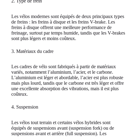
2. Type de frein
Les vélos modernes sont équipés de deux principaux types
de freins : les freins à disque et les freins V-brake. Les
freins à disque offrent une meilleure performance de
freinage, surtout par temps humide, tandis que les V-brakes
sont plus légers et moins coûteux.
3. Matériaux du cadre
Les cadres de vélo sont fabriqués à partir de matériaux
variés, notamment l’aluminium, l’acier, et le carbone.
L’aluminium est léger et abordable, l’acier est plus robuste
mais plus lourd, tandis que le carbone est très léger et offre
une excellente absorption des vibrations, mais il est plus
coûteux.
4. Suspension
Les vélos tout terrain et certains vélos hybrides sont
équipés de suspensions avant (suspension fork) ou de
suspensions avant et arrière (full suspension). Les