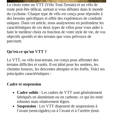
Le choix entre un VTT (Vélo Tout-Terrain) et un vélo de
route peut être délicat, surtout si vous débutez dans le monde
du cyclisme. Chaque type de vélo est conçu pour répondre à
des besoins spécifiques et offrir des expériences de conduite
uniques. Dans cet article, nous analyserons en profondeur les
caractéristiques de ces deux types de vélos pour vous aider à
faire le meilleur choix en fonction de votre style de vie, de vos
objectifs sportifs et des terrains que vous prévoyez de
parcourir.
Qu’est-ce qu’un VTT ?
Le VTT, ou vélo tout-terrain, est conçu pour affronter des
terrains difficiles et variés. Il est idéal pour les sentiers, les
chemins boueux, les descentes abruptes et les forêts. Voici ses
principales caractéristiques :
Cadre et suspension
Cadre solide
: Les cadres de VTT sont généralement
fabriqués en aluminium ou en carbone, ce qui les rend
robustes mais relativement légers.
Suspension
: Les VTT disposent de suspensions à
l’avant (semi-rigides) ou à l’avant et à l’arrière (tout-