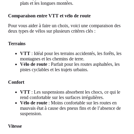
plats et les longues montées.
Comparaison entre VTT et vélo de route
Pour vous aider à faire un choix, voici une comparaison des
deux types de vélos sur plusieurs critères clés :
Terrains
VTT
: Idéal pour les terrains accidentés, les forêts, les
montagnes et les chemins de terre.
Vélo de route
: Parfait pour les routes asphaltées, les
pistes cyclables et les trajets urbains.
Confort
VTT
: Les suspensions absorbent les chocs, ce qui le
rend confortable sur les surfaces irrégulières.
Vélo de route
: Moins confortable sur les routes en
mauvais état à cause des pneus fins et de l’absence de
suspension.
Vitesse