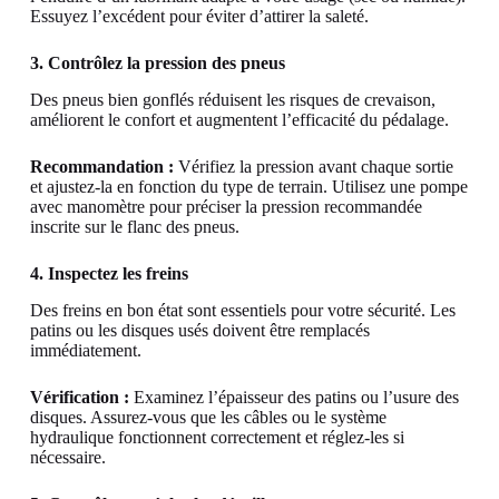
Essuyez l’excédent pour éviter d’attirer la saleté.
3. Contrôlez la pression des pneus
Des pneus bien gonflés réduisent les risques de crevaison,
améliorent le confort et augmentent l’efficacité du pédalage.
Recommandation :
Vérifiez la pression avant chaque sortie
et ajustez-la en fonction du type de terrain. Utilisez une pompe
avec manomètre pour préciser la pression recommandée
inscrite sur le flanc des pneus.
4. Inspectez les freins
Des freins en bon état sont essentiels pour votre sécurité. Les
patins ou les disques usés doivent être remplacés
immédiatement.
Vérification :
Examinez l’épaisseur des patins ou l’usure des
disques. Assurez-vous que les câbles ou le système
hydraulique fonctionnent correctement et réglez-les si
nécessaire.