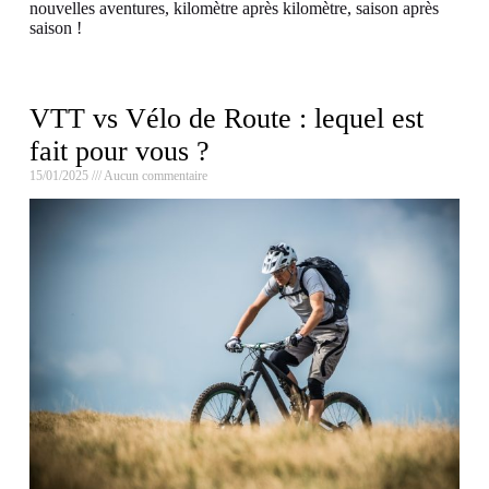
nouvelles aventures, kilomètre après kilomètre, saison après
saison !
VTT vs Vélo de Route : lequel est
fait pour vous ?
15/01/2025
Aucun commentaire