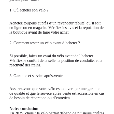
1. Où acheter son vélo ?
Achetez toujours auprès d’un revendeur réputé, qu’il soit
en ligne ou en magasin. Vérifiez les avis et la réputation de
la boutique avant de faire votre achat.
2. Comment tester un vélo avant d’acheter ?
Si possible, faites un essai du vélo avant de l’acheter.
Vérifiez le confort de la selle, la position de conduite, et la
réactivité des freins.
3. Garantie et service après-vente
Assurez-vous que votre vélo est couvert par une garantie
de qualité et que le service après-vente est accessible en cas
de besoin de réparation ou d’entretien.
Notre conclusion
En 2025, choisir le vélo parfait dépend de plusieurs critères