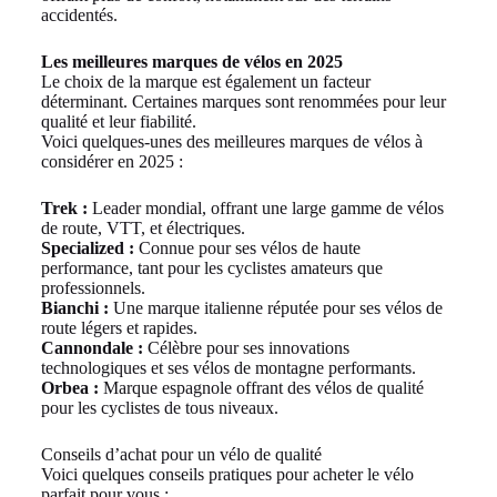
accidentés.
Les meilleures marques de vélos en 2025
Le choix de la marque est également un facteur
déterminant. Certaines marques sont renommées pour leur
qualité et leur fiabilité.
Voici quelques-unes des meilleures marques de vélos à
considérer en 2025 :
Trek :
Leader mondial, offrant une large gamme de vélos
de route, VTT, et électriques.
Specialized :
Connue pour ses vélos de haute
performance, tant pour les cyclistes amateurs que
professionnels.
Bianchi :
Une marque italienne réputée pour ses vélos de
route légers et rapides.
Cannondale :
Célèbre pour ses innovations
technologiques et ses vélos de montagne performants.
Orbea :
Marque espagnole offrant des vélos de qualité
pour les cyclistes de tous niveaux.
Conseils d’achat pour un vélo de qualité
Voici quelques conseils pratiques pour acheter le vélo
parfait pour vous :