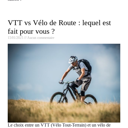
VTT vs Vélo de Route : lequel est
fait pour vous ?
15/01/2025
Aucun commentaire
Le choix entre un VTT (Vélo Tout-Terrain) et un vélo de