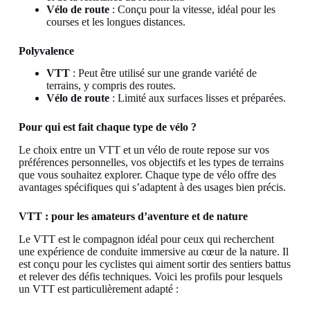
Vélo de route
: Conçu pour la vitesse, idéal pour les
courses et les longues distances.
Polyvalence
VTT
: Peut être utilisé sur une grande variété de
terrains, y compris des routes.
Vélo de route
: Limité aux surfaces lisses et préparées.
Pour qui est fait chaque type de vélo ?
Le choix entre un VTT et un vélo de route repose sur vos
préférences personnelles, vos objectifs et les types de terrains
que vous souhaitez explorer. Chaque type de vélo offre des
avantages spécifiques qui s’adaptent à des usages bien précis.
VTT : pour les amateurs d’aventure et de nature
Le VTT est le compagnon idéal pour ceux qui recherchent
une expérience de conduite immersive au cœur de la nature. Il
est conçu pour les cyclistes qui aiment sortir des sentiers battus
et relever des défis techniques. Voici les profils pour lesquels
un VTT est particulièrement adapté :