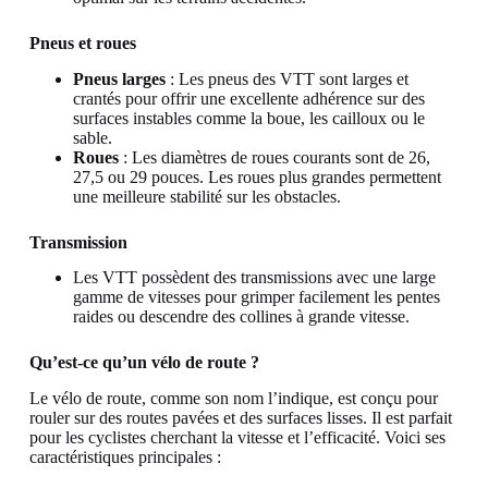
Pneus et roues
Pneus larges
: Les pneus des VTT sont larges et
crantés pour offrir une excellente adhérence sur des
surfaces instables comme la boue, les cailloux ou le
sable.
Roues
: Les diamètres de roues courants sont de 26,
27,5 ou 29 pouces. Les roues plus grandes permettent
une meilleure stabilité sur les obstacles.
Transmission
Les VTT possèdent des transmissions avec une large
gamme de vitesses pour grimper facilement les pentes
raides ou descendre des collines à grande vitesse.
Qu’est-ce qu’un vélo de route ?
Le vélo de route, comme son nom l’indique, est conçu pour
rouler sur des routes pavées et des surfaces lisses. Il est parfait
pour les cyclistes cherchant la vitesse et l’efficacité. Voici ses
caractéristiques principales :