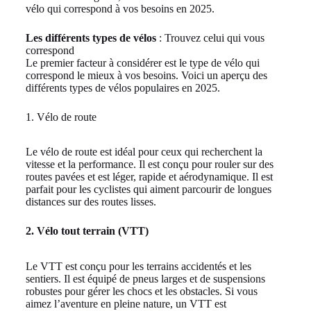
vélo qui correspond à vos besoins en 2025.
Les différents types de vélos
: Trouvez celui qui vous
correspond
Le premier facteur à considérer est le type de vélo qui
correspond le mieux à vos besoins. Voici un aperçu des
différents types de vélos populaires en 2025.
1. Vélo de route
Le vélo de route est idéal pour ceux qui recherchent la
vitesse et la performance. Il est conçu pour rouler sur des
routes pavées et est léger, rapide et aérodynamique. Il est
parfait pour les cyclistes qui aiment parcourir de longues
distances sur des routes lisses.
2. Vélo tout terrain (VTT)
Le VTT est conçu pour les terrains accidentés et les
sentiers. Il est équipé de pneus larges et de suspensions
robustes pour gérer les chocs et les obstacles. Si vous
aimez l’aventure en pleine nature, un VTT est