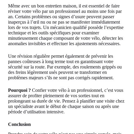
Même avec un bon entretien maison, il est essentiel de faire
réviser votre vélo par un professionnel au moins une fois par
an. Certains problèmes ou signes d’usure peuvent passer
inaperçus à l’œil nu ou ne pas se manifester immédiatement
lors de vos trajets. Un mécanicien qualifié possède l’expertise
technique et les outils spécifiques pour examiner
minutieusement chaque composant de votre vélo, détecter les
anomalies invisibles et effectuer les ajustements nécessaires.
Une révision régulière permet également de prévenir les
pannes coûteuses à long terme tout en garantissant votre
sécurité sur la route. Par exemple, des roulements grippés ou
des freins légèrement usés peuvent se transformer en
problèmes majeurs s’ils ne sont pas corrigés rapidement.
Pourquoi ?
Confier votre vélo à un professionnel, c’est vous
assurer de profiter pleinement de vos sorties tout en
prolongeant sa durée de vie. Pensez à planifier une visite chez
un spécialiste avant le début de chaque saison ou après une
période d’utilisation intensive.
Conclusion