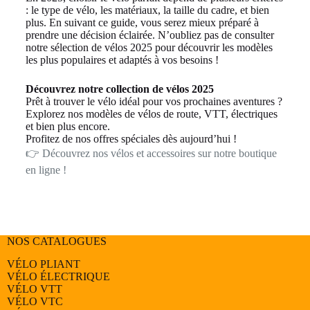
: le type de vélo, les matériaux, la taille du cadre, et bien
plus. En suivant ce guide, vous serez mieux préparé à
prendre une décision éclairée. N’oubliez pas de consulter
notre sélection de vélos 2025 pour découvrir les modèles
les plus populaires et adaptés à vos besoins !
Découvrez notre collection de vélos 2025
Prêt à trouver le vélo idéal pour vos prochaines aventures ?
Explorez nos modèles de vélos de route, VTT, électriques
et bien plus encore.
Profitez de nos offres spéciales dès aujourd’hui !
👉 Découvrez nos vélos et accessoires sur notre boutique
en ligne !
NOS CATALOGUES
VÉLO PLIANT
VÉLO ÉLECTRIQUE
VÉLO
VTT
VÉLO
VTC