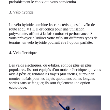
probablement le choix qui vous conviendra.
3. Vélo hybride
Le vélo hybride combine les caractéristiques du vélo de
route et du VTT. Il est conçu pour une utilisation
polyvalente, offrant à la fois confort et performance. Si
vous prévoyez d’utiliser votre vélo sur différents types de
terrains, un vélo hybride pourrait être l’option parfaite.
4. Vélo électrique
Les vélos électriques, ou e-bikes, sont de plus en plus
populaires. Ils sont équipés d’un moteur électrique qui vous
aide à pédaler, rendant les trajets plus faciles, surtout en
montée. Idéals pour les trajets quotidiens ou les longues
sorties sans se fatiguer, ils sont également une option
écologique.