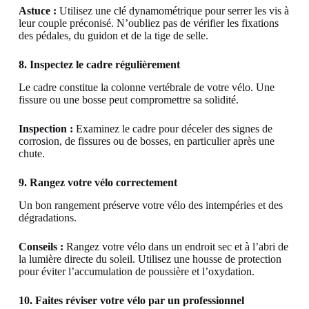
Astuce :
Utilisez une clé dynamométrique pour serrer les vis à
leur couple préconisé. N’oubliez pas de vérifier les fixations
des pédales, du guidon et de la tige de selle.
8. Inspectez le cadre régulièrement
Le cadre constitue la colonne vertébrale de votre vélo. Une
fissure ou une bosse peut compromettre sa solidité.
Inspection :
Examinez le cadre pour déceler des signes de
corrosion, de fissures ou de bosses, en particulier après une
chute.
9. Rangez votre vélo correctement
Un bon rangement préserve votre vélo des intempéries et des
dégradations.
Conseils :
Rangez votre vélo dans un endroit sec et à l’abri de
la lumière directe du soleil. Utilisez une housse de protection
pour éviter l’accumulation de poussière et l’oxydation.
10. Faites réviser votre vélo par un professionnel