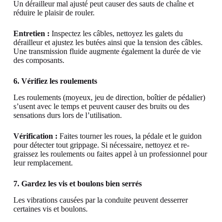
Un dérailleur mal ajusté peut causer des sauts de chaîne et
réduire le plaisir de rouler.
Entretien :
Inspectez les câbles, nettoyez les galets du
dérailleur et ajustez les butées ainsi que la tension des câbles.
Une transmission fluide augmente également la durée de vie
des composants.
6. Vérifiez les roulements
Les roulements (moyeux, jeu de direction, boîtier de pédalier)
s’usent avec le temps et peuvent causer des bruits ou des
sensations durs lors de l’utilisation.
Vérification :
Faites tourner les roues, la pédale et le guidon
pour détecter tout grippage. Si nécessaire, nettoyez et re-
graissez les roulements ou faites appel à un professionnel pour
leur remplacement.
7. Gardez les vis et boulons bien serrés
Les vibrations causées par la conduite peuvent desserrer
certaines vis et boulons.