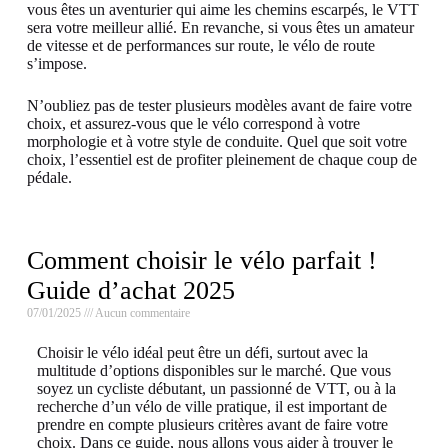
vous êtes un aventurier qui aime les chemins escarpés, le VTT
sera votre meilleur allié. En revanche, si vous êtes un amateur
de vitesse et de performances sur route, le vélo de route
s’impose.
N’oubliez pas de tester plusieurs modèles avant de faire votre
choix, et assurez-vous que le vélo correspond à votre
morphologie et à votre style de conduite. Quel que soit votre
choix, l’essentiel est de profiter pleinement de chaque coup de
pédale.
Comment choisir le vélo parfait !
Guide d’achat 2025
07/01/2025
Aucun commentaire
Choisir le vélo idéal peut être un défi, surtout avec la
multitude d’options disponibles sur le marché. Que vous
soyez un cycliste débutant, un passionné de VTT, ou à la
recherche d’un vélo de ville pratique, il est important de
prendre en compte plusieurs critères avant de faire votre
choix. Dans ce guide, nous allons vous aider à trouver le