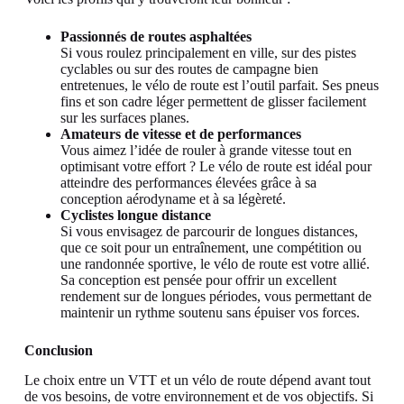
Passionnés de routes asphaltées
Si vous roulez principalement en ville, sur des pistes
cyclables ou sur des routes de campagne bien
entretenues, le vélo de route est l’outil parfait. Ses pneus
fins et son cadre léger permettent de glisser facilement
sur les surfaces planes.
Amateurs de vitesse et de performances
Vous aimez l’idée de rouler à grande vitesse tout en
optimisant votre effort ? Le vélo de route est idéal pour
atteindre des performances élevées grâce à sa
conception aérodyname et à sa légèreté.
Cyclistes longue distance
Si vous envisagez de parcourir de longues distances,
que ce soit pour un entraînement, une compétition ou
une randonnée sportive, le vélo de route est votre allié.
Sa conception est pensée pour offrir un excellent
rendement sur de longues périodes, vous permettant de
maintenir un rythme soutenu sans épuiser vos forces.
Conclusion
Le choix entre un VTT et un vélo de route dépend avant tout
de vos besoins, de votre environnement et de vos objectifs. Si