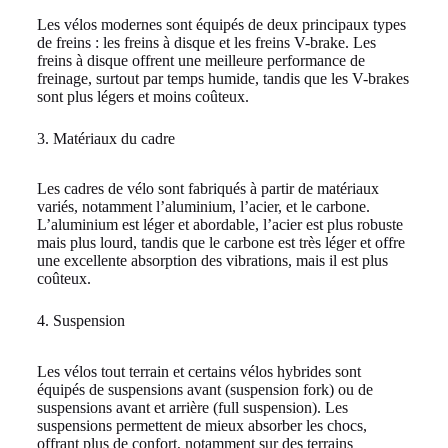
Les vélos modernes sont équipés de deux principaux types
de freins : les freins à disque et les freins V-brake. Les
freins à disque offrent une meilleure performance de
freinage, surtout par temps humide, tandis que les V-brakes
sont plus légers et moins coûteux.
3. Matériaux du cadre
Les cadres de vélo sont fabriqués à partir de matériaux
variés, notamment l’aluminium, l’acier, et le carbone.
L’aluminium est léger et abordable, l’acier est plus robuste
mais plus lourd, tandis que le carbone est très léger et offre
une excellente absorption des vibrations, mais il est plus
coûteux.
4. Suspension
Les vélos tout terrain et certains vélos hybrides sont
équipés de suspensions avant (suspension fork) ou de
suspensions avant et arrière (full suspension). Les
suspensions permettent de mieux absorber les chocs,
offrant plus de confort, notamment sur des terrains