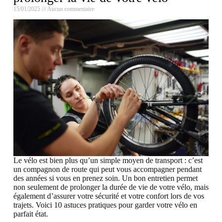
15/01/2025
Aucun commentaire
Le vélo est bien plus qu’un simple moyen de transport : c’est
un compagnon de route qui peut vous accompagner pendant
des années si vous en prenez soin. Un bon entretien permet
non seulement de prolonger la durée de vie de votre vélo, mais
également d’assurer votre sécurité et votre confort lors de vos
trajets. Voici 10 astuces pratiques pour garder votre vélo en
parfait état.