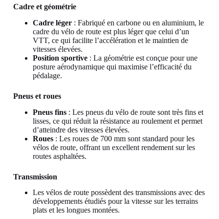
Cadre et géométrie
Cadre léger
: Fabriqué en carbone ou en aluminium, le
cadre du vélo de route est plus léger que celui d’un
VTT, ce qui facilite l’accélération et le maintien de
vitesses élevées.
Position sportive
: La géométrie est conçue pour une
posture aérodynamique qui maximise l’efficacité du
pédalage.
Pneus et roues
Pneus fins
: Les pneus du vélo de route sont très fins et
lisses, ce qui réduit la résistance au roulement et permet
d’atteindre des vitesses élevées.
Roues
: Les roues de 700 mm sont standard pour les
vélos de route, offrant un excellent rendement sur les
routes asphaltées.
Transmission
Les vélos de route possèdent des transmissions avec des
développements étudiés pour la vitesse sur les terrains
plats et les longues montées.