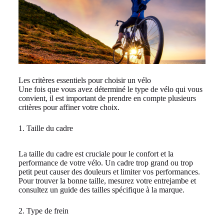
Les critères essentiels pour choisir un vélo
Une fois que vous avez déterminé le type de vélo qui vous
convient, il est important de prendre en compte plusieurs
critères pour affiner votre choix.
1. Taille du cadre
La taille du cadre est cruciale pour le confort et la
performance de votre vélo. Un cadre trop grand ou trop
petit peut causer des douleurs et limiter vos performances.
Pour trouver la bonne taille, mesurez votre entrejambe et
consultez un guide des tailles spécifique à la marque.
2. Type de frein