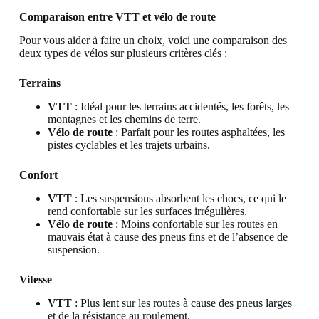
Comparaison entre VTT et vélo de route
Pour vous aider à faire un choix, voici une comparaison des
deux types de vélos sur plusieurs critères clés :
Terrains
VTT
: Idéal pour les terrains accidentés, les forêts, les
montagnes et les chemins de terre.
Vélo de route
: Parfait pour les routes asphaltées, les
pistes cyclables et les trajets urbains.
Confort
VTT
: Les suspensions absorbent les chocs, ce qui le
rend confortable sur les surfaces irrégulières.
Vélo de route
: Moins confortable sur les routes en
mauvais état à cause des pneus fins et de l’absence de
suspension.
Vitesse
VTT
: Plus lent sur les routes à cause des pneus larges
et de la résistance au roulement.