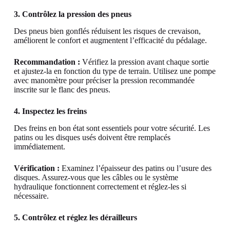
3. Contrôlez la pression des pneus
Des pneus bien gonflés réduisent les risques de crevaison,
améliorent le confort et augmentent l’efficacité du pédalage.
Recommandation :
Vérifiez la pression avant chaque sortie
et ajustez-la en fonction du type de terrain. Utilisez une pompe
avec manomètre pour préciser la pression recommandée
inscrite sur le flanc des pneus.
4. Inspectez les freins
Des freins en bon état sont essentiels pour votre sécurité. Les
patins ou les disques usés doivent être remplacés
immédiatement.
Vérification :
Examinez l’épaisseur des patins ou l’usure des
disques. Assurez-vous que les câbles ou le système
hydraulique fonctionnent correctement et réglez-les si
nécessaire.
5. Contrôlez et réglez les dérailleurs