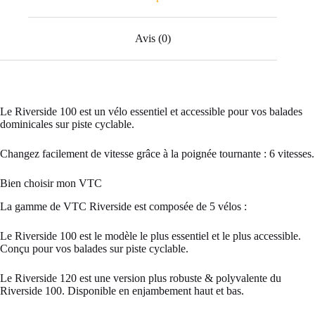
Avis (0)
Le Riverside 100 est un vélo essentiel et accessible pour vos balades
dominicales sur piste cyclable.
Changez facilement de vitesse grâce à la poignée tournante : 6 vitesses.
Bien choisir mon VTC
La gamme de VTC Riverside est composée de 5 vélos :
Le Riverside 100 est le modèle le plus essentiel et le plus accessible.
Conçu pour vos balades sur piste cyclable.
Le Riverside 120 est une version plus robuste & polyvalente du
Riverside 100. Disponible en enjambement haut et bas.