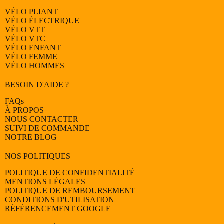
VÉLO PLIANT
VÉLO ÉLECTRIQUE
VÉLO
VTT
VÉLO
VTC
VÉLO
ENFANT
VÉLO
FEMME
VÉLO
HOMMES
BESOIN D'AIDE ?
FAQs
À PROPOS
NOUS CONTACTER
SUIVI DE COMMANDE
NOTRE BLOG
NOS POLITIQUES
POLITIQUE DE CONFIDENTIALITÉ
MENTIONS LÉGALES
POLITIQUE DE REMBOURSEMENT
CONDITIONS D'UTILISATION
RÉFÉRENCEMENT GOOGLE