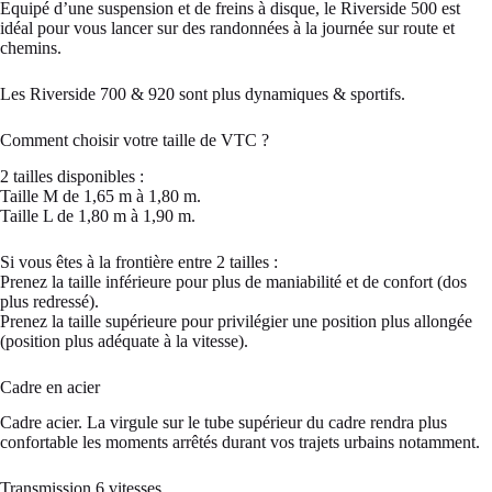
Equipé d’une suspension et de freins à disque, le Riverside 500 est
idéal pour vous lancer sur des randonnées à la journée sur route et
chemins.
Les Riverside 700 & 920 sont plus dynamiques & sportifs.
Comment choisir votre taille de VTC ?
2 tailles disponibles :
Taille M de 1,65 m à 1,80 m.
Taille L de 1,80 m à 1,90 m.
Si vous êtes à la frontière entre 2 tailles :
Prenez la taille inférieure pour plus de maniabilité et de confort (dos
plus redressé).
Prenez la taille supérieure pour privilégier une position plus allongée
(position plus adéquate à la vitesse).
Cadre en acier
Cadre acier. La virgule sur le tube supérieur du cadre rendra plus
confortable les moments arrêtés durant vos trajets urbains notamment.
Transmission 6 vitesses