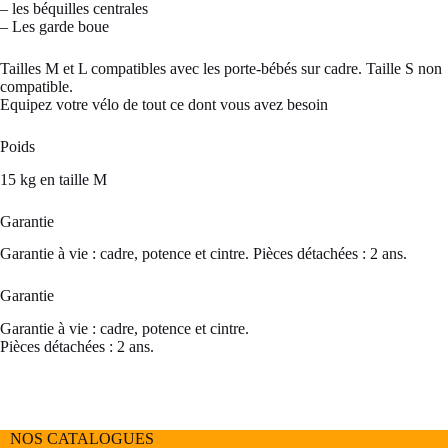
– les béquilles centrales
– Les garde boue
Tailles M et L compatibles avec les porte-bébés sur cadre. Taille S non
compatible.
Equipez votre vélo de tout ce dont vous avez besoin
Poids
15 kg en taille M
Garantie
Garantie à vie : cadre, potence et cintre. Pièces détachées : 2 ans.
Garantie
Garantie à vie : cadre, potence et cintre.
Pièces détachées : 2 ans.
NOS CATALOGUES